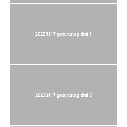
20220117 geburtstag drei 1
20220117 geburtstag drei 5