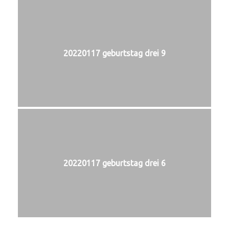
20220117 geburtstag drei 9
20220117 geburtstag drei 6