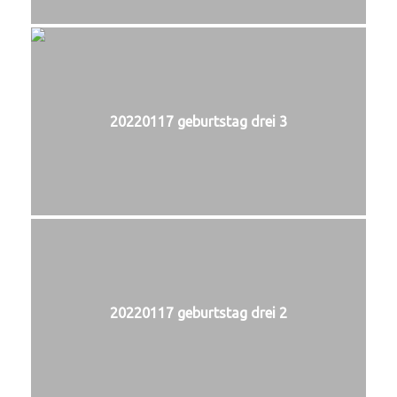
20220117 geburtstag drei 3
20220117 geburtstag drei 2