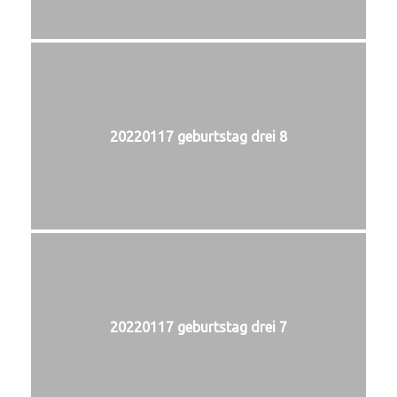
20220117 geburtstag drei 8
20220117 geburtstag drei 7